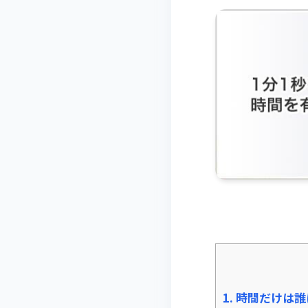
1.
時間だけは誰