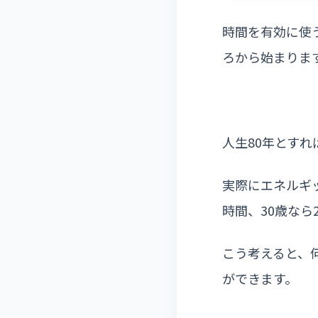
時間を有効に使
ろから始まりま
人生80年とすれ
実際にエネルギッ
時間、30歳なら2
こう考えると、
ができます。