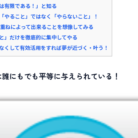
は有限である！」と知る
「やること」ではなく「やらないこと」！
み重ねによって出来ることを想像してみる
と」だけを徹底的に集中してやる
なくして有効活用をすれば夢が近づく・叶う！
は誰にもでも平等に与えられている！