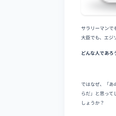
サラリーマンで
大臣でも、エジ
どんな人であろう
ではなぜ、「あ
らだ」と思って
しょうか？