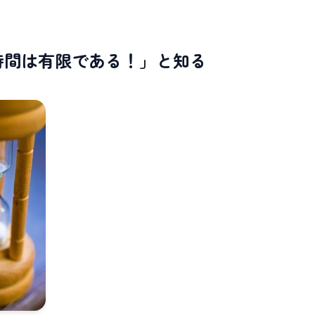
時間は有限である！」と知る