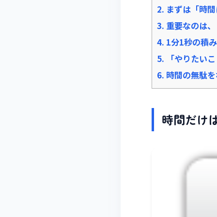
2.
まずは「時間
3.
重要なのは、
4.
1分1秒の積
5.
「やりたいこ
6.
時間の無駄を
時間だけ